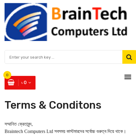
0
৳ 0
Terms & Conditons
সম্মানিত ক্রেতাবৃন্দ,
Braintech Computers Ltd সবসময় কাস্টমারদের সর্বোচ্চ গুরুত্ব দিয়ে থাকে।